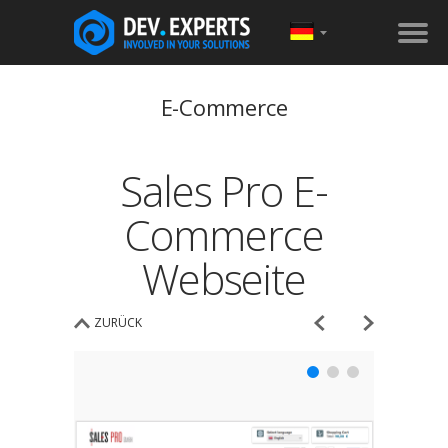
E-Commerce
Sales Pro E-
Commerce
Webseite
ZURÜCK