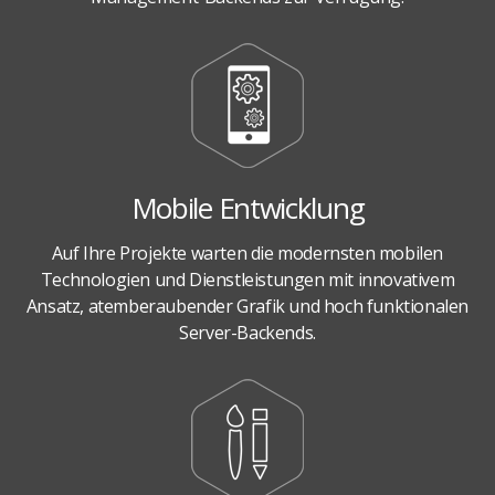
Mobile Entwicklung
Auf Ihre Projekte warten die modernsten mobilen
Technologien und Dienstleistungen mit innovativem
Ansatz, atemberaubender Grafik und hoch funktionalen
Server-Backends.