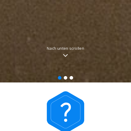
Nach unten scrollen