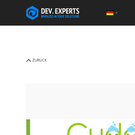
ZURÜCK