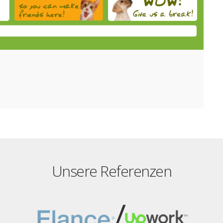
Unsere Referenzen