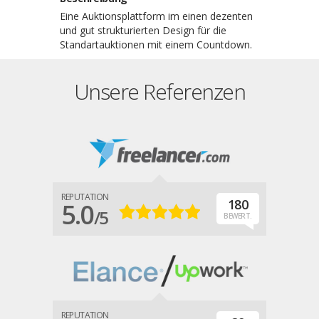
Eine Auktionsplattform im einen dezenten
und gut strukturierten Design für die
Standartauktionen mit einem Countdown.
Unsere Referenzen
REPUTATION
180
5.0
/5
BEWERT.
REPUTATION