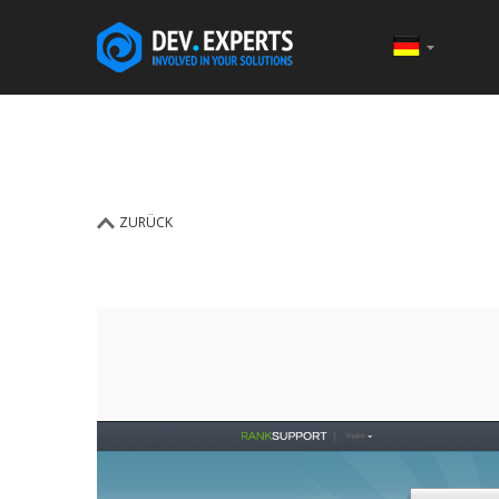
ZURÜCK