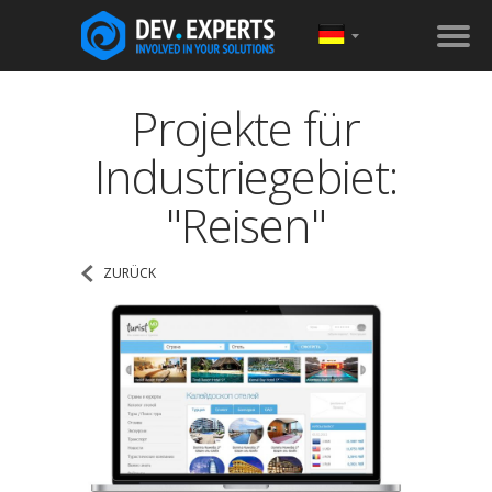
Projekte für
Industriegebiet:
"Reisen"
ZURÜCK